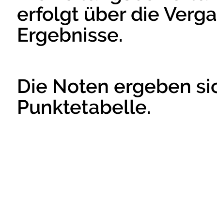
erfolgt über die Verg
Ergebnisse.
Die Noten ergeben si
Punktetabelle.