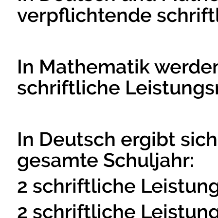
verpflichtende schrif
In Mathematik werden
schriftliche Leistung
In Deutsch ergibt sich
gesamte Schuljahr:
2 schriftliche Leistu
2 schriftliche Leistu