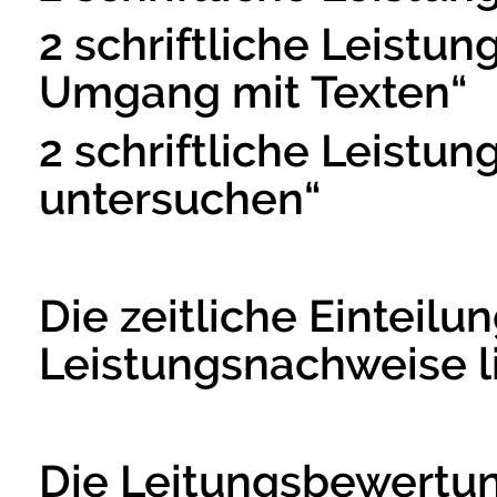
2 schriftliche Leistu
Umgang mit Texten“
2 schriftliche Leistu
untersuchen“
Die zeitliche Einteilun
Leistungsnachweise li
Die Leitungsbewertun