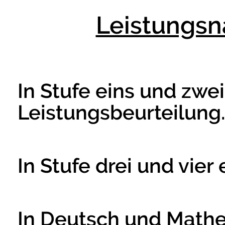
Leistungsn
In Stufe eins und zwei
Leistungsbeurteilung
In Stufe drei und vier
In Deutsch und Mathem