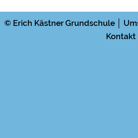
© Erich Kästner Grundschule │ Um
Kontakt