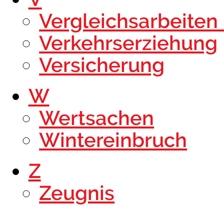
Vergleichsarbeiten
Verkehrserziehung
Versicherung
W
Wertsachen
Wintereinbruch
Z
Zeugnis