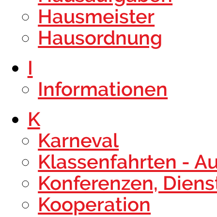
Hausmeister
Hausordnung
I
Informationen
K
Karneval
Klassenfahrten - A
Konferenzen, Dien
Kooperation