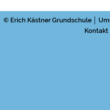
© Erich Kästner Grundschule │ Um
Kontakt