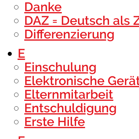
Danke
DAZ = Deutsch als 
Differenzierung
E
Einschulung
Elektronische Gerä
Elternmitarbeit
Entschuldigung
Erste Hilfe