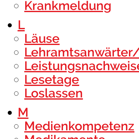
Krankmeldung
L
Läuse
Lehramtsanwärter
Leistungsnachweis
Lesetage
Loslassen
M
Medienkompetenz