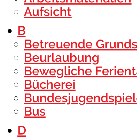
Aufsicht
B
Betreuende Grunds
Beurlaubung
Bewegliche Ferien
Bücherei
Bundesjugendspiel
Bus
D