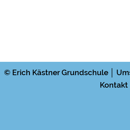
© Erich Kästner Grundschule │ Um
Kontakt