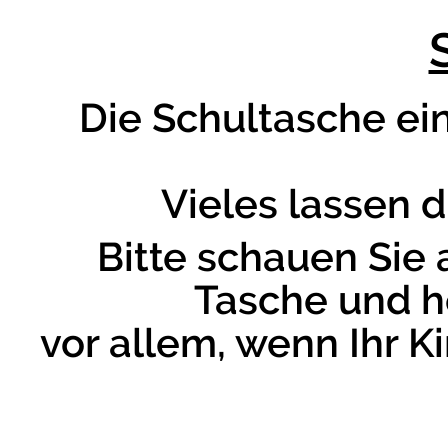
Die Schultasche ein
Vieles lassen 
Bitte schauen Sie 
Tasche und h
vor allem, wenn Ihr K