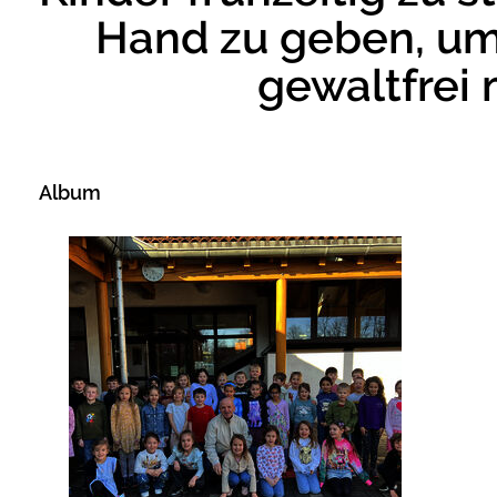
Hand zu geben, um
gewaltfrei
Album