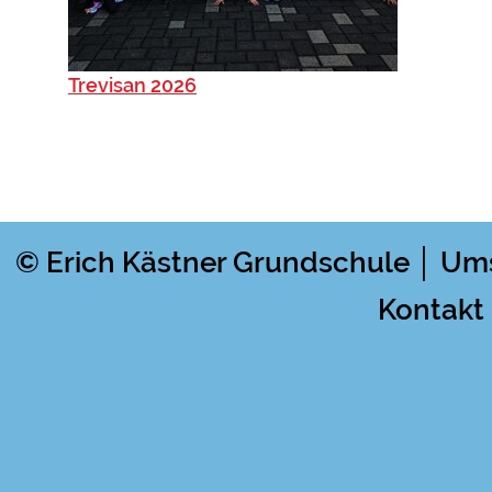
Trevisan 2026
© Erich Kästner Grundschule │ Um
Kontakt