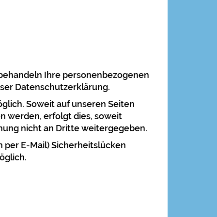
ir behandeln Ihre personenbezogenen
eser Datenschutzerklärung.
lich. Soweit auf unseren Seiten
 werden, erfolgt dies, soweit
mmung nicht an Dritte weitergegeben.
n per E-Mail) Sicherheitslücken
öglich.