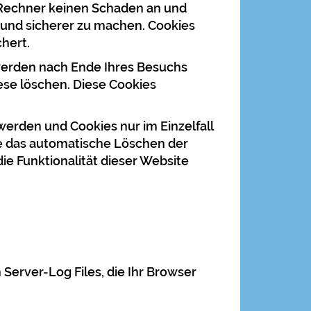
m Rechner keinen Schaden an und
r und sicherer zu machen. Cookies
hert.
werden nach Ende Ihres Besuchs
ese löschen. Diese Cookies
werden und Cookies nur im Einzelfall
ie das automatische Löschen der
ie Funktionalität dieser Website
Server-Log Files, die Ihr Browser