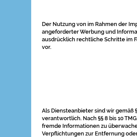
Der Nutzung von im Rahmen der Impr
angeforderter Werbung und Informati
ausdrücklich rechtliche Schritte i
vor.
Als Diensteanbieter sind wir gemäß 
verantwortlich. Nach §§ 8 bis 10 TMG
fremde Informationen zu überwachen
Verpflichtungen zur Entfernung ode