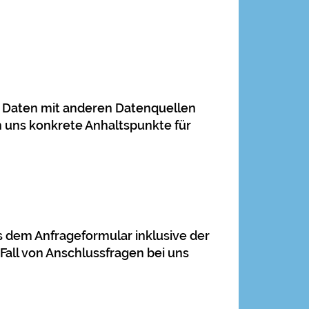
 Daten mit anderen Datenquellen
n uns konkrete Anhaltspunkte für
 dem Anfrageformular inklusive der
all von Anschlussfragen bei uns