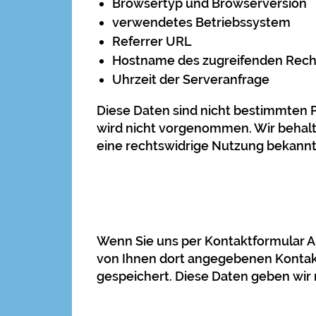
Browsertyp und Browserversion
verwendetes Betriebssystem
Referrer URL
Hostname des zugreifenden Rec
Uhrzeit der Serveranfrage
Diese Daten sind nicht bestimmten
wird nicht vorgenommen. Wir behalte
eine rechtswidrige Nutzung bekann
Wenn Sie uns per Kontaktformular 
von Ihnen dort angegebenen Kontakt
gespeichert. Diese Daten geben wir n