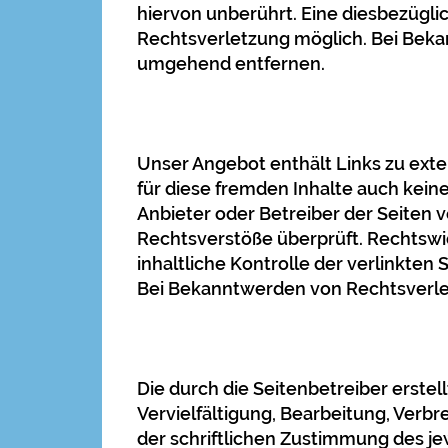
hiervon unberührt. Eine diesbezügli
Rechtsverletzung möglich. Bei Bek
umgehend entfernen.
Unser Angebot enthält Links zu exter
für diese fremden Inhalte auch keine
Anbieter oder Betreiber der Seiten 
Rechtsverstöße überprüft. Rechtswi
inhaltliche Kontrolle der verlinkten
Bei Bekanntwerden von Rechtsverle
Die durch die Seitenbetreiber erste
Vervielfältigung, Bearbeitung, Verb
der schriftlichen Zustimmung des jew