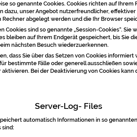
eise so genannte Cookies. Cookies richten auf Ihre
en dazu, unser Angebot nutzerfreundlicher, effektive
em Rechner abgelegt werden und die Ihr Browser speic
n Cookies sind so genannte „Session-Cookies“. Sie 
s bleiben auf Ihrem Endgerät gespeichert, bis Sie di
 beim nächsten Besuch wiederzuerkennen.
en, dass Sie über das Setzen von Cookies informiert 
für bestimmte Fälle oder generell ausschließen sow
aktivieren. Bei der Deaktivierung von Cookies kann d
Server-Log- Files
speichert automatisch Informationen in so genannten 
 sind: