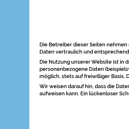
Die Betreiber dieser Seiten nehmen
Daten vertraulich und entsprechend
Die Nutzung unserer Website ist in
personenbezogene Daten (beispielsw
möglich, stets auf freiwilliger Bas
Wir weisen darauf hin, dass die Date
aufweisen kann. Ein lückenloser Schu