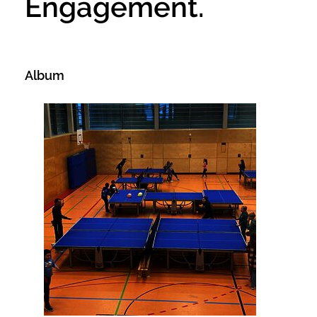
Engagement.
Album