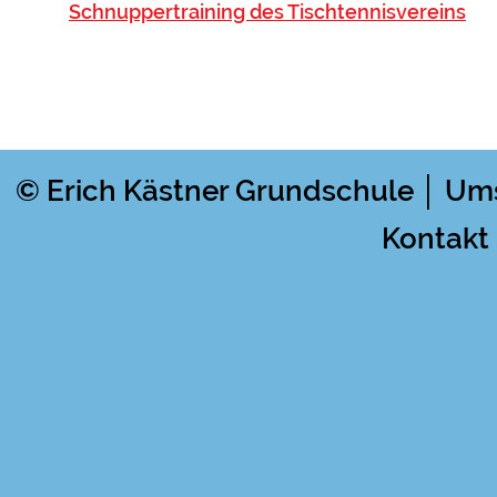
Schnuppertraining des Tischtennisvereins
© Erich Kästner Grundschule │ Um
Kontakt