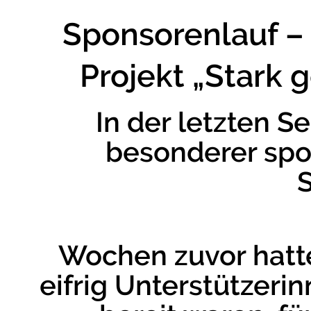
Sponsorenlauf –
Projekt „Stark
In der letzten 
besonderer spor
Wochen zuvor hatt
eifrig Unterstützeri