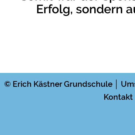
Erfolg, sondern a
© Erich Kästner Grundschule │ Um
Kontakt